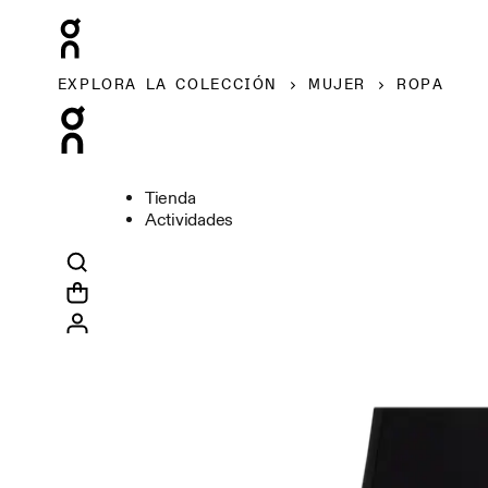
EXPLORA LA COLECCIÓN
MUJER
ROPA
Tienda
Actividades