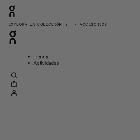
EXPLORA LA COLECCIÓN
ACCESORIOS
Tienda
Actividades