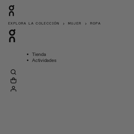
EXPLORA LA COLECCIÓN
MUJER
ROPA
Tienda
Actividades