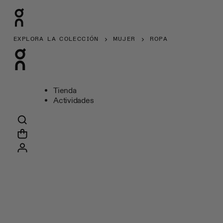
EXPLORA LA COLECCIÓN
MUJER
ROPA
Tienda
Actividades