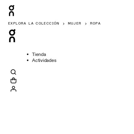
EXPLORA LA COLECCIÓN
MUJER
ROPA
Tienda
Actividades