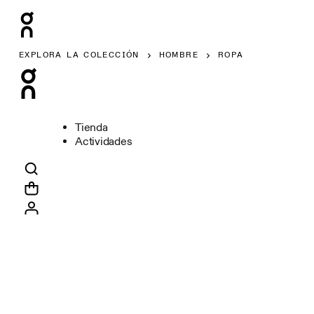
EXPLORA LA COLECCIÓN
HOMBRE
ROPA
Tienda
Actividades