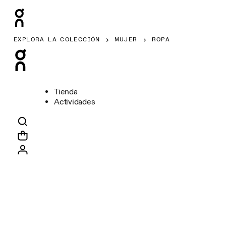
EXPLORA LA COLECCIÓN
MUJER
ROPA
Tienda
Actividades