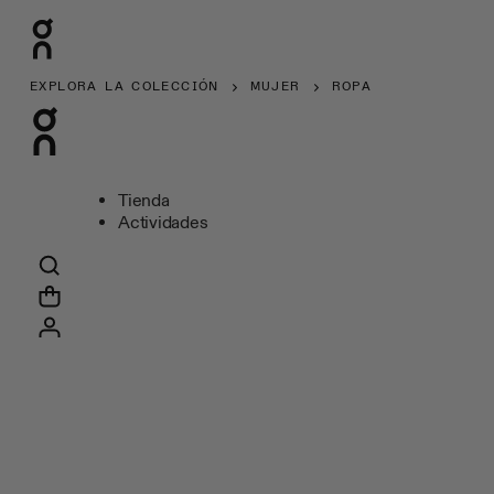
EXPLORA LA COLECCIÓN
MUJER
ROPA
Tienda
Actividades