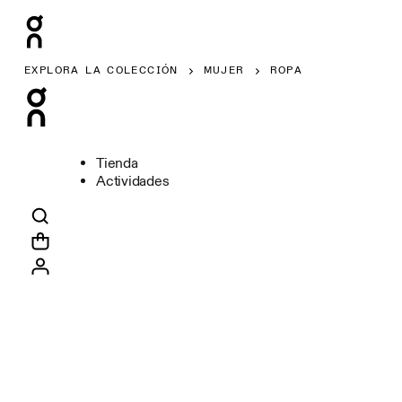
EXPLORA LA COLECCIÓN
MUJER
ROPA
Tienda
Actividades