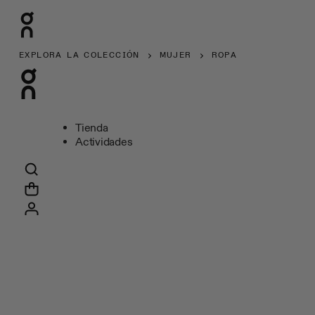
EXPLORA LA COLECCIÓN
MUJER
ROPA
Tienda
Actividades