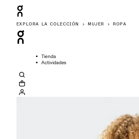
EXPLORA LA COLECCIÓN
MUJER
ROPA
Tienda
Actividades