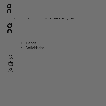
EXPLORA LA COLECCIÓN
MUJER
ROPA
Tienda
Actividades