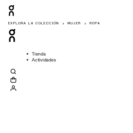
EXPLORA LA COLECCIÓN
MUJER
ROPA
Tienda
Actividades