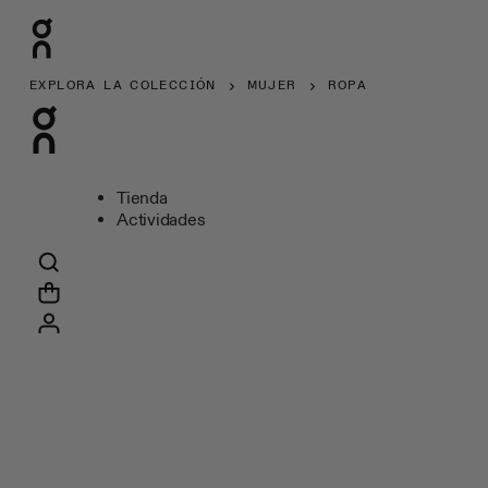
EXPLORA LA COLECCIÓN
MUJER
ROPA
Tienda
Actividades