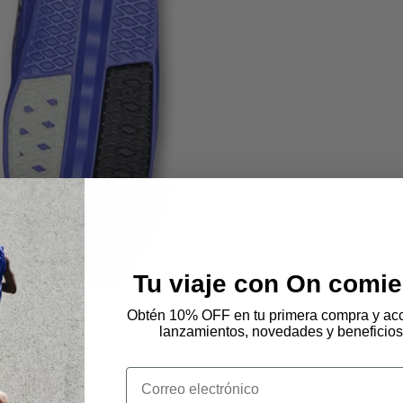
Tu viaje con On comie
Obtén 10% OFF en tu primera compra y acc
lanzamientos, novedades y beneficios
Email