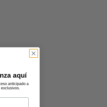
nza aquí
eso anticipado a
 exclusivos.