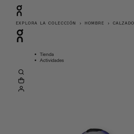
EXPLORA LA COLECCIÓN
HOMBRE
CALZAD
Tienda
Actividades