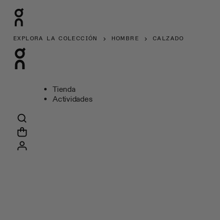
EXPLORA LA COLECCIÓN
HOMBRE
CALZADO
Tienda
Actividades