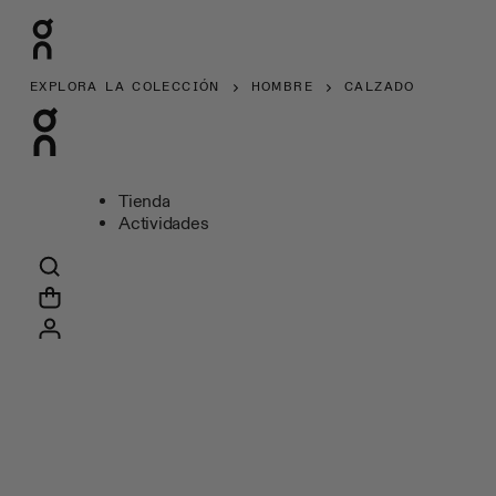
EXPLORA LA COLECCIÓN
HOMBRE
CALZADO
Tienda
Actividades