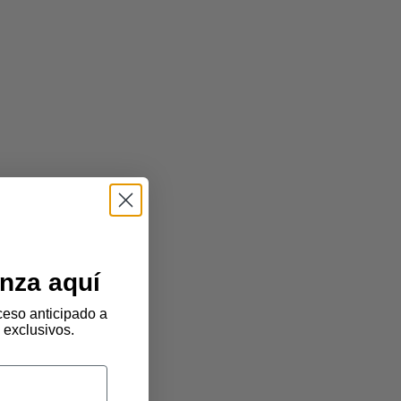
nza aquí
eso anticipado a
 exclusivos.