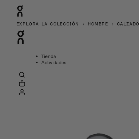
EXPLORA LA COLECCIÓN
HOMBRE
CALZAD
Tienda
Actividades