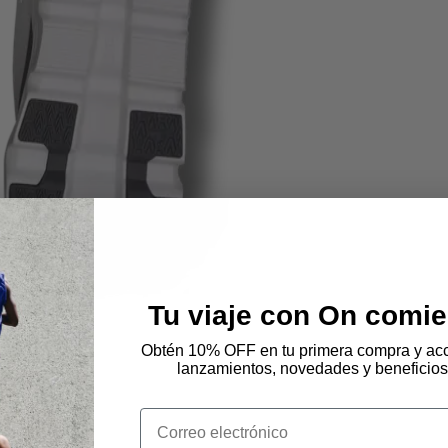
Tu viaje con On comie
Obtén 10% OFF en tu primera compra y acc
lanzamientos, novedades y beneficios
Email