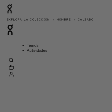
EXPLORA LA COLECCIÓN
HOMBRE
CALZADO
Tienda
Actividades