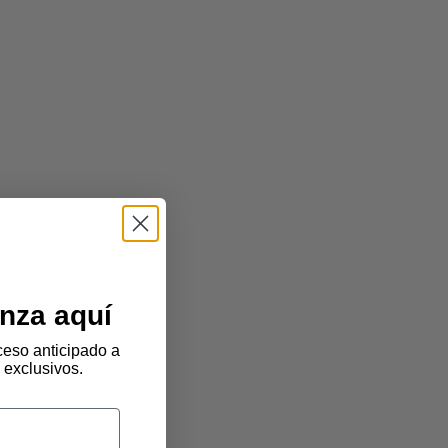
nza aquí
eso anticipado a
 exclusivos.