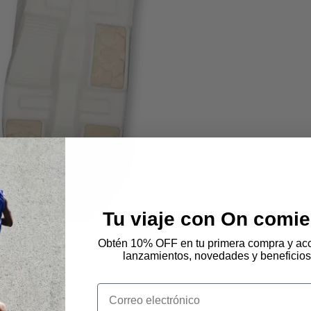
Tu viaje con On comie
Obtén 10% OFF en tu primera compra y acc
lanzamientos, novedades y beneficios
Email