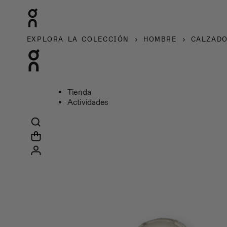
EXPLORA LA COLECCIÓN
HOMBRE
CALZAD
Tienda
Actividades