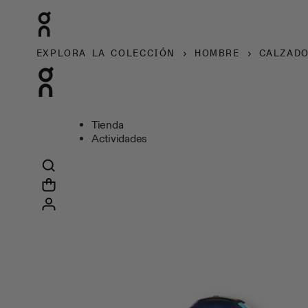
EXPLORA LA COLECCIÓN
HOMBRE
CALZAD
Tienda
Actividades