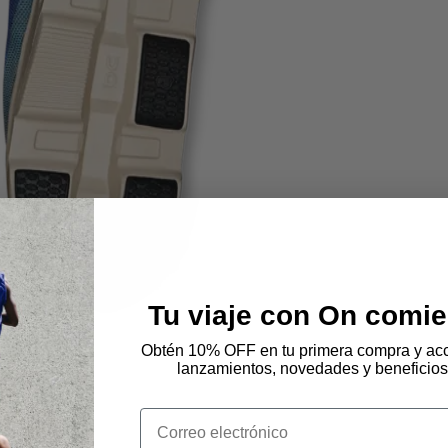
Tu viaje con On comie
Obtén 10% OFF en tu primera compra y acc
lanzamientos, novedades y beneficios
Email