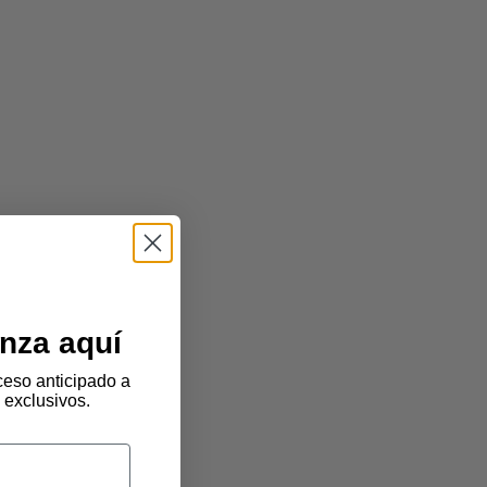
nza aquí
eso anticipado a
 exclusivos.