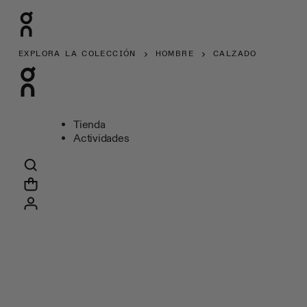
EXPLORA LA COLECCIÓN
HOMBRE
CALZADO
Tienda
Actividades