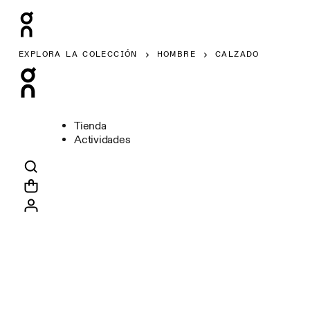
EXPLORA LA COLECCIÓN
HOMBRE
CALZADO
Tienda
Actividades