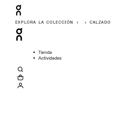
EXPLORA LA COLECCIÓN
CALZADO
Tienda
Actividades