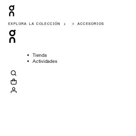
EXPLORA LA COLECCIÓN
ACCESORIOS
Tienda
Actividades