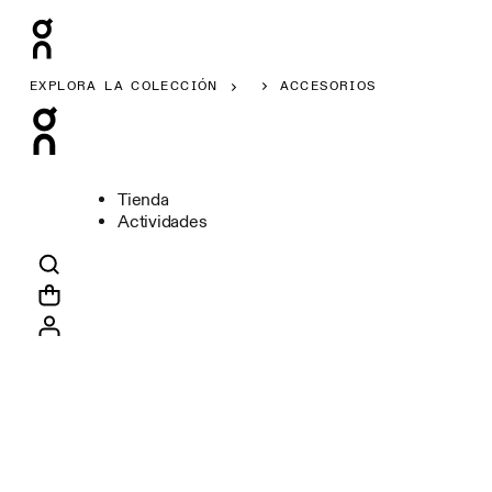
EXPLORA LA COLECCIÓN
ACCESORIOS
Tienda
Actividades