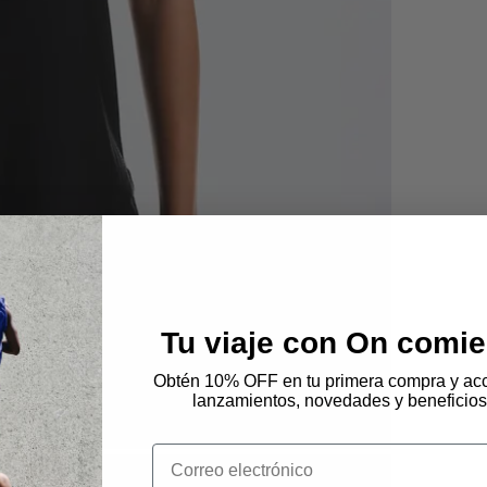
Tu viaje con On comie
Obtén 10% OFF en tu primera compra y acc
lanzamientos, novedades y beneficios
Email