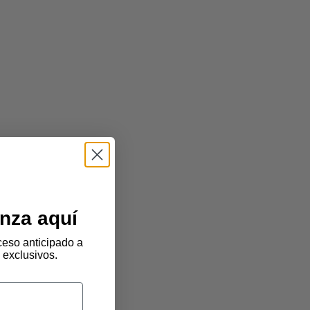
nza aquí
eso anticipado a
 exclusivos.