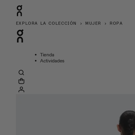
EXPLORA LA COLECCIÓN
MUJER
ROPA
Tienda
Actividades