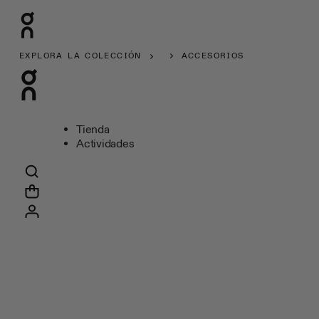
EXPLORA LA COLECCIÓN
ACCESORIOS
Tienda
Actividades