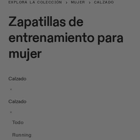
EXPLORA LA COLECCIÓN
MUJER
CALZADO
Zapatillas de
entrenamiento para
mujer
Calzado
Calzado
Todo
Running