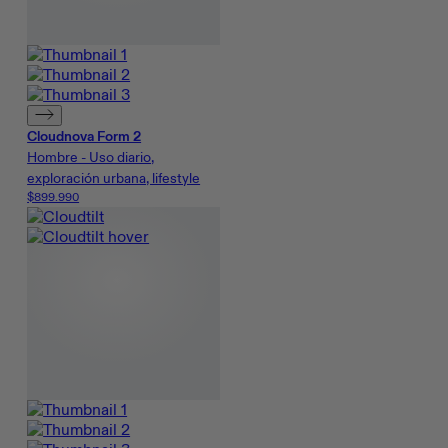
Cloudnova Form 2
Hombre - Uso diario,
exploración urbana, lifestyle
$899.990