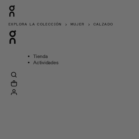
EXPLORA LA COLECCIÓN
MUJER
CALZADO
Tienda
Actividades