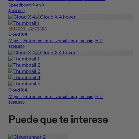
Speedboard® en X
$949.990
EDICIÓN LIMITADA
Cloud X 4
Mujer - Entrenamientos versátiles, gimnasio, HIIT
$899.990
Cloud X 4
Mujer - Entrenamientos versátiles, gimnasio, HIIT
$899.990
Puede que te interese