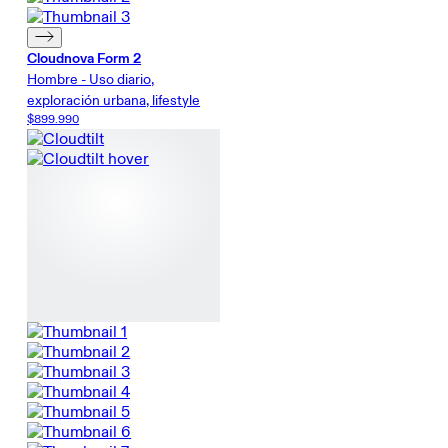
Cloudnova Form 2
Hombre - Uso diario,
exploración urbana, lifestyle
$899.990