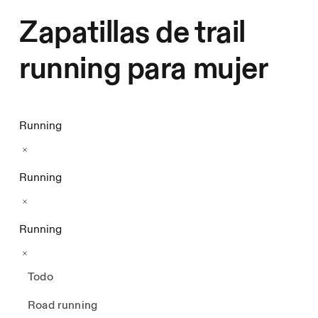
Zapatillas de trail
running para mujer
Running
Running
Running
Todo
Road running