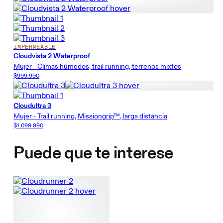
IMPERMEABLE
Cloudvista 2 Waterproof
Mujer - Climas húmedos, trail running, terrenos mixtos
$999.990
Cloudultra 3
Mujer - Trail running, Missiongrip™, larga distancia
$1.099.990
Puede que te interese