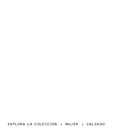
EXPLORA LA COLECCIÓN
MUJER
CALZADO