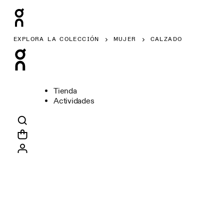
EXPLORA LA COLECCIÓN
MUJER
CALZADO
Tienda
Actividades