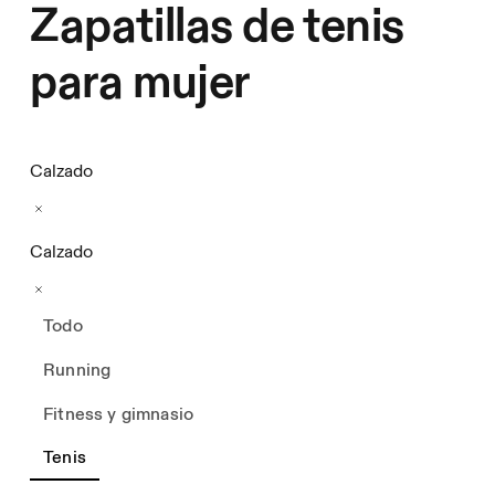
Zapatillas de tenis
para mujer
Calzado
Calzado
Todo
Running
Fitness y gimnasio
Tenis