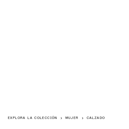
EXPLORA LA COLECCIÓN
MUJER
CALZADO