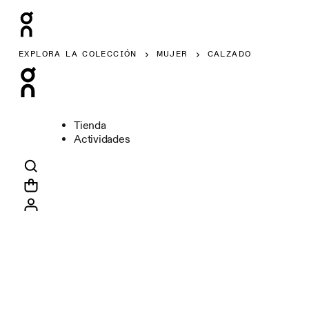
EXPLORA LA COLECCIÓN
MUJER
CALZADO
Tienda
Actividades