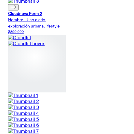
Cloudnova Form 2
Hombre - Uso diario,
exploración urbana, lifestyle
$899.990