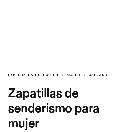
EXPLORA LA COLECCIÓN
MUJER
CALZADO
Zapatillas de
senderismo para
mujer