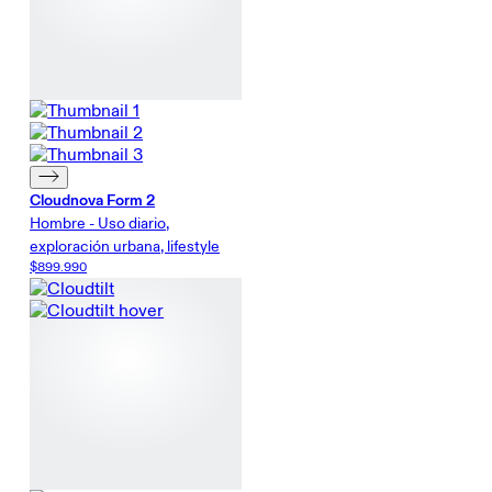
Cloudnova Form 2
Hombre - Uso diario,
exploración urbana, lifestyle
$899.990