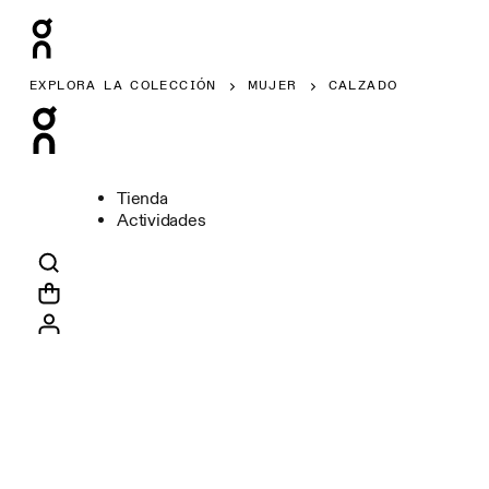
EXPLORA LA COLECCIÓN
MUJER
CALZADO
Tienda
Actividades