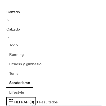
Calzado
Calzado
Todo
Running
Fitness y gimnasio
Tenis
Senderismo
Lifestyle
FILTRAR
(3)
3
Resultados