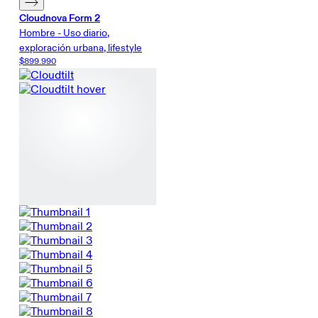
Cloudnova Form 2
Hombre - Uso diario,
exploración urbana, lifestyle
$899.990