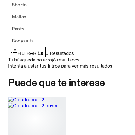
Shorts
Mallas
Pants
Bodysuits
FILTRAR
(3)
0
Resultados
Tu búsqueda no arrojó resultados
Intenta ajustar tus filtros para ver más resultados.
Puede que te interese