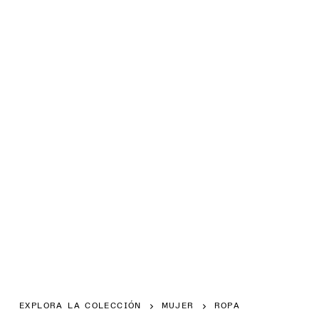
EXPLORA LA COLECCIÓN
MUJER
ROPA