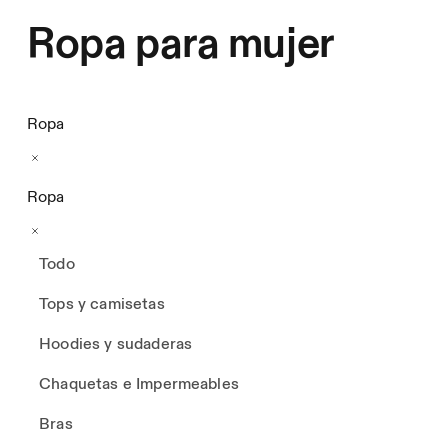
Ropa para mujer
Ropa
Ropa
Todo
Tops y camisetas
Hoodies y sudaderas
Chaquetas e Impermeables
Bras