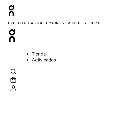
EXPLORA LA COLECCIÓN
MUJER
ROPA
Tienda
Actividades