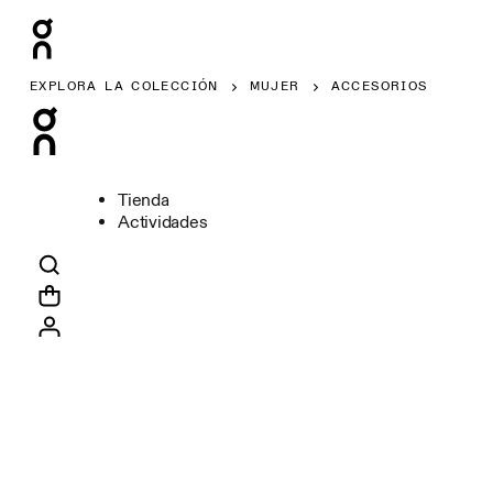
EXPLORA LA COLECCIÓN
MUJER
ACCESORIOS
Tienda
Actividades