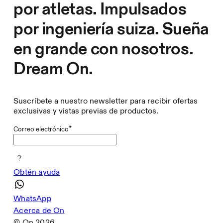
por atletas. Impulsados
por ingeniería suiza. Sueña
en grande con nosotros.
Dream On.
Suscríbete a nuestro newsletter para recibir ofertas
exclusivas y vistas previas de productos.
*
Correo electrónico
Obtén ayuda
WhatsApp
Acerca de On
© On
2026