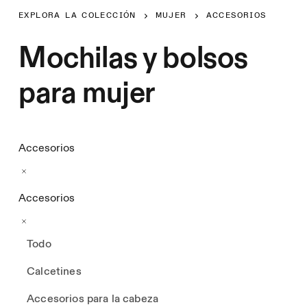
EXPLORA LA COLECCIÓN
MUJER
ACCESORIOS
Mochilas y bolsos
para mujer
Accesorios
Accesorios
Todo
Calcetines
Accesorios para la cabeza