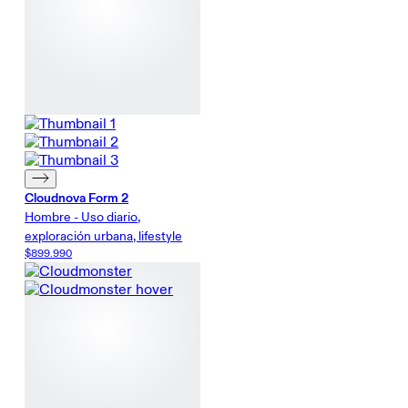
Cloudnova Form 2
Hombre - Uso diario,
exploración urbana, lifestyle
$899.990