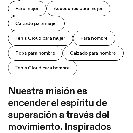
Para mujer
Accesorios para mujer
Calzado para mujer
Tenis Cloud para mujer
Para hombre
Ropa para hombre
Calzado para hombre
Tenis Cloud para hombre
Nuestra misión es
encender el espíritu de
superación a través del
movimiento. Inspirados