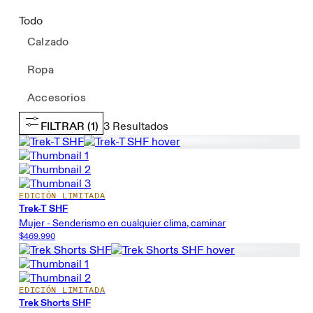
Todo
Calzado
Ropa
Accesorios
FILTRAR
(1)
3
Resultados
EDICIÓN LIMITADA
Trek-T SHF
Mujer - Senderismo en cualquier clima, caminar
$469.990
EDICIÓN LIMITADA
Trek Shorts SHF