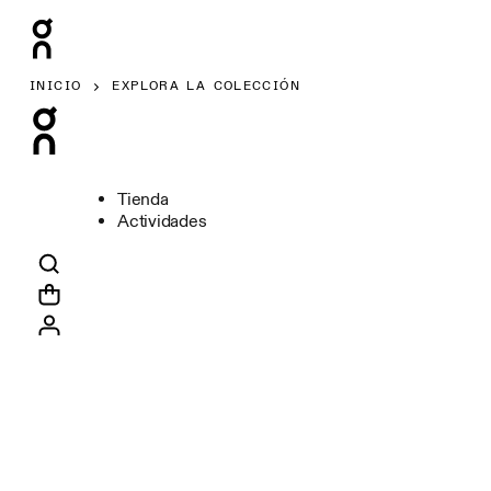
INICIO
EXPLORA LA COLECCIÓN
Tienda
Actividades