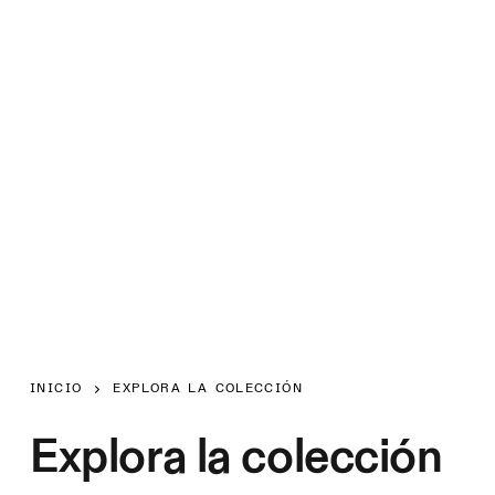
INICIO
EXPLORA LA COLECCIÓN
Explora la colección