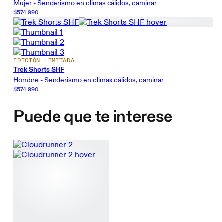
Mujer - Senderismo en climas cálidos, caminar
$574.990
EDICIÓN LIMITADA
Trek Shorts SHF
Hombre - Senderismo en climas cálidos, caminar
$574.990
Puede que te interese