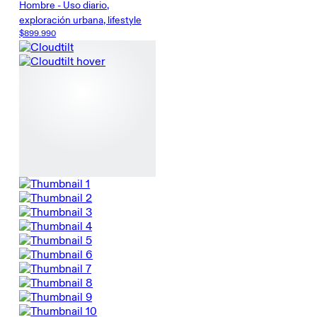
Hombre - Uso diario,
exploración urbana, lifestyle
$899.990