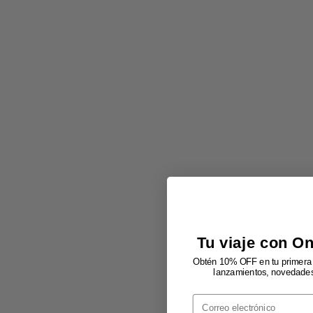
Tu viaje con O
Obtén 10% OFF en tu primera 
lanzamientos, novedades 
Email