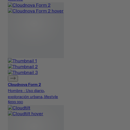
Cloudnova Form 2
Hombre - Uso diario,
exploración urbana, lifestyle
$899.990