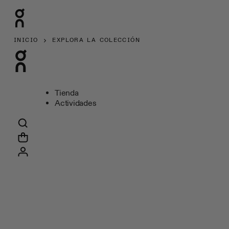
INICIO
EXPLORA LA COLECCIÓN
Tienda
Actividades