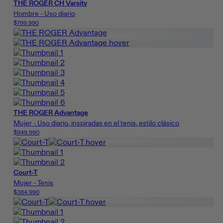
THE ROGER CH Varsity
Hombre - Uso diario
$799.990
THE ROGER Advantage
Mujer - Uso diario, inspiradas en el tenis, estilo clásico
$949.990
Court-T
Mujer - Tenis
$384.990