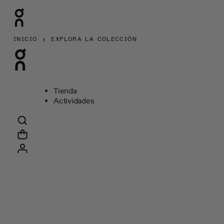
INICIO
EXPLORA LA COLECCIÓN
Tienda
Actividades