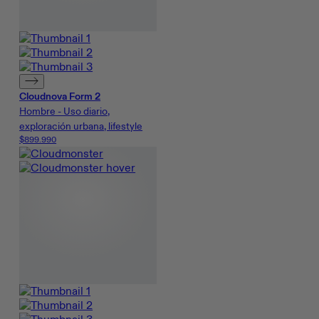
Cloudnova Form 2
Hombre - Uso diario,
exploración urbana, lifestyle
$899.990