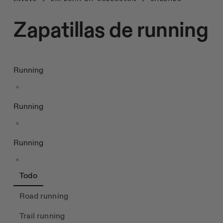
Zapatillas de running
Running
Running
Running
Todo
Road running
Trail running