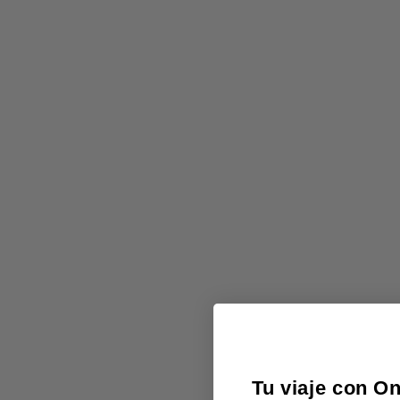
Tu viaje con O