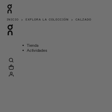
INICIO
EXPLORA LA COLECCIÓN
CALZADO
Tienda
Actividades