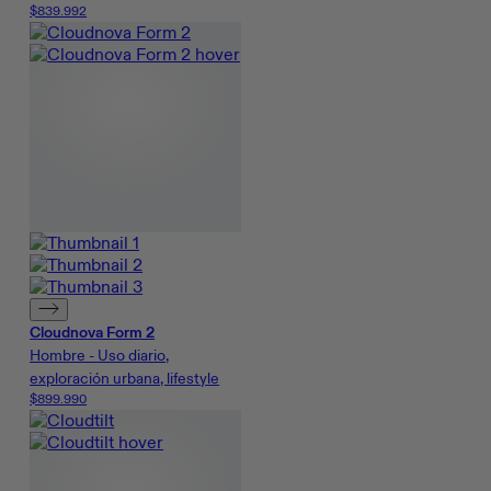
$839.992
Cloudnova Form 2
Hombre - Uso diario,
exploración urbana, lifestyle
$899.990