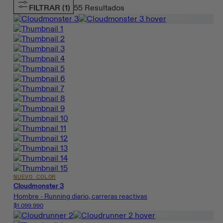
FILTRAR
(1)
55
Resultados
NUEVO COLOR
Cloudmonster 3
Hombre - Running diario, carreras reactivas
$1.099.990