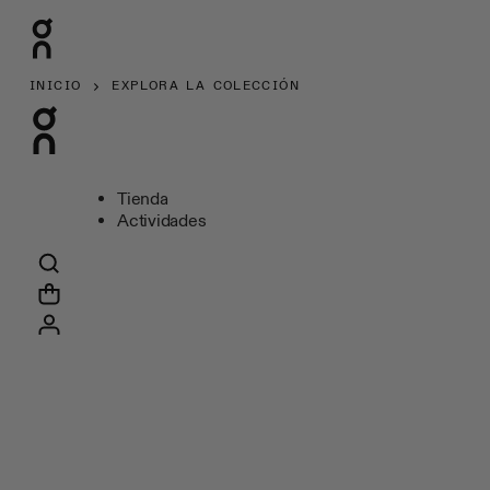
INICIO
EXPLORA LA COLECCIÓN
Tienda
Actividades