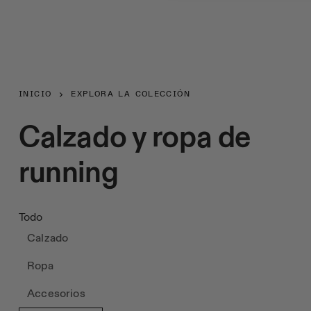
INICIO
EXPLORA LA COLECCIÓN
Calzado y ropa de
running
Todo
Calzado
Ropa
Accesorios