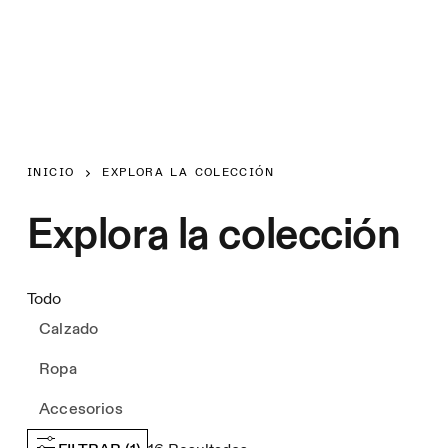
INICIO
EXPLORA LA COLECCIÓN
Explora la colección
Todo
Calzado
Ropa
Accesorios