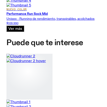
NUEVO COLOR
Performance Run Sock Mid
Unisex - Running de rendimiento, transpirables, acolchados
$109.990
Ver más
Puede que te interese