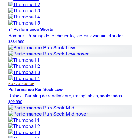
7" Performance Shorts
Hombre - Running de rendimiento, ligeros, evacuan el sudor
$384.990
NUEVO COLOR
Performance Run Sock Low
Unisex - Running de rendimiento, transpirables, acolchados
$99.990