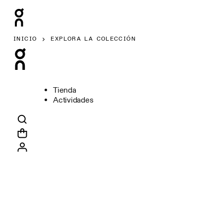
INICIO
EXPLORA LA COLECCIÓN
Tienda
Actividades