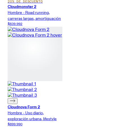
20% DE DESCUENTO
Cloudmonster 2
Hombre - Road running,
carreras largas, amortiguación
$839.992
Cloudnova Form 2
Hombre - Uso diario,
exploración urbana, lifestyle
$899.990