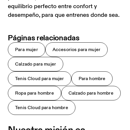
equilibrio perfecto entre confort y
desempeño, para que entrenes donde sea.
Páginas relacionadas
Para mujer
Accesorios para mujer
Calzado para mujer
Tenis Cloud para mujer
Para hombre
Ropa para hombre
Calzado para hombre
Tenis Cloud para hombre