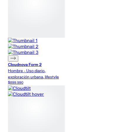
Cloudnova Form 2
Hombre - Uso diario,
exploración urbana, lifestyle
$899.990