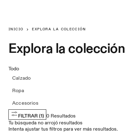
INICIO
EXPLORA LA COLECCIÓN
Explora la colección
Todo
Calzado
Ropa
Accesorios
FILTRAR
(1)
0
Resultados
Tu búsqueda no arrojó resultados
Intenta ajustar tus filtros para ver más resultados.