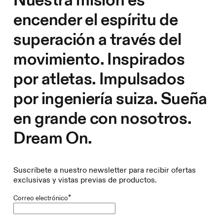
Nuestra misión es
encender el espíritu de
superación a través del
movimiento. Inspirados
por atletas. Impulsados
por ingeniería suiza. Sueña
en grande con nosotros.
Dream On.
Suscríbete a nuestro newsletter para recibir ofertas
exclusivas y vistas previas de productos.
*
Correo electrónico