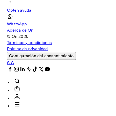
Obtén ayuda
WhatsApp
Acerca de On
© On
2026
Términos y condiciones
Política de privacidad
Configuración del consentimiento
SIC