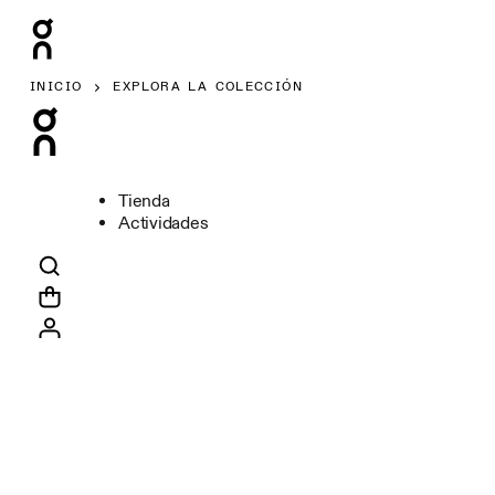
INICIO
EXPLORA LA COLECCIÓN
Tienda
Actividades