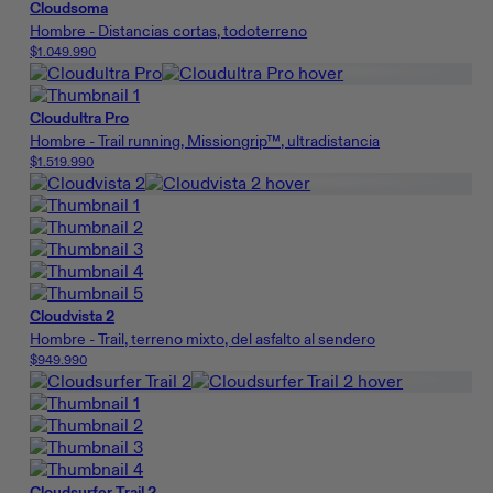
Cloudsoma
Hombre - Distancias cortas, todoterreno
$1.049.990
Cloudultra Pro
Hombre - Trail running, Missiongrip™, ultradistancia
$1.519.990
Cloudvista 2
Hombre - Trail, terreno mixto, del asfalto al sendero
$949.990
Cloudsurfer Trail 2