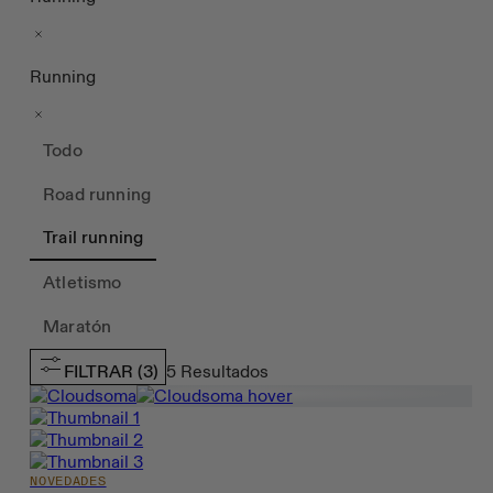
Running
Todo
Road running
Trail running
Atletismo
Maratón
FILTRAR
(3)
5
Resultados
NOVEDADES