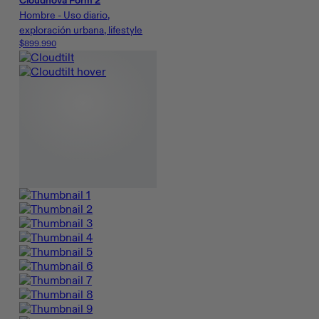
Cloudnova Form 2
Hombre - Uso diario,
exploración urbana, lifestyle
$899.990