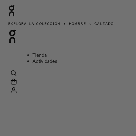
EXPLORA LA COLECCIÓN
HOMBRE
CALZADO
Tienda
Actividades