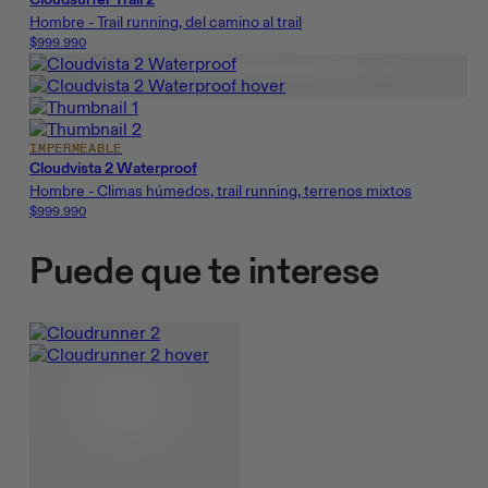
Hombre - Trail running, del camino al trail
$999.990
IMPERMEABLE
Cloudvista 2 Waterproof
Hombre - Climas húmedos, trail running, terrenos mixtos
$999.990
Puede que te interese