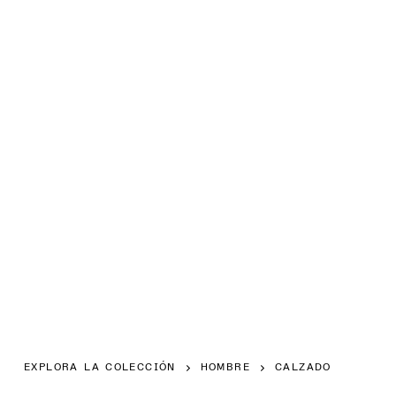
EXPLORA LA COLECCIÓN
HOMBRE
CALZADO