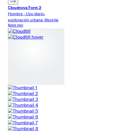
Cloudnova Form 2
Hombre - Uso diario,
exploración urbana, lifestyle
$899.990