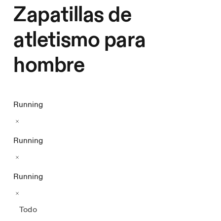
Zapatillas de
atletismo para
hombre
Running
Running
Running
Todo