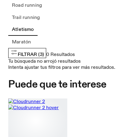
Road running
Trail running
Atletismo
Maratón
FILTRAR
(3)
0
Resultados
Tu búsqueda no arrojó resultados
Intenta ajustar tus filtros para ver más resultados.
Puede que te interese