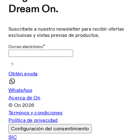
Dream On.
Suscríbete a nuestro newsletter para recibir ofertas
exclusivas y vistas previas de productos.
*
Correo electrónico
Obtén ayuda
WhatsApp
Acerca de On
© On
2026
Términos y condiciones
Política de privacidad
Configuración del consentimiento
SIC