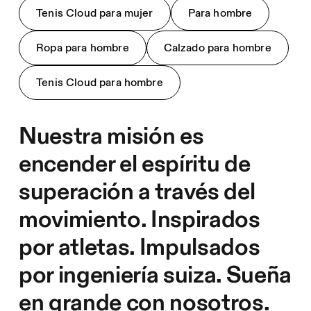
Tenis Cloud para mujer
Para hombre
Ropa para hombre
Calzado para hombre
Tenis Cloud para hombre
Nuestra misión es
encender el espíritu de
superación a través del
movimiento. Inspirados
por atletas. Impulsados
por ingeniería suiza. Sueña
en grande con nosotros.