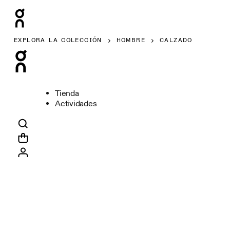
EXPLORA LA COLECCIÓN
HOMBRE
CALZADO
Tienda
Actividades