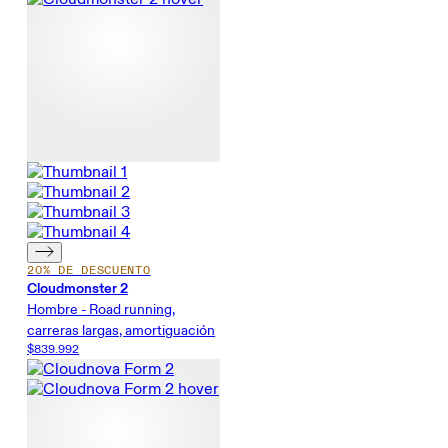
20% DE DESCUENTO
Cloudmonster 2
Hombre - Road running,
carreras largas, amortiguación
$839.992