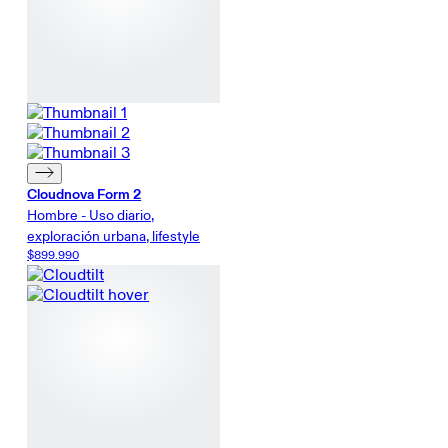
Cloudnova Form 2
Hombre - Uso diario,
exploración urbana, lifestyle
$899.990