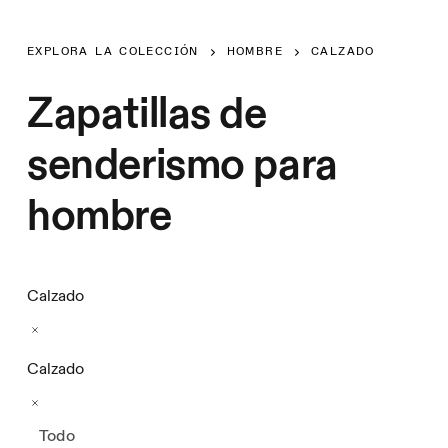
EXPLORA LA COLECCIÓN
HOMBRE
CALZADO
Zapatillas de
senderismo para
hombre
Calzado
Calzado
Todo