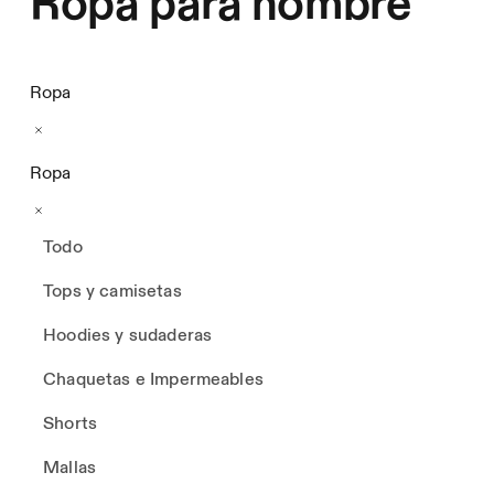
Ropa para hombre
Ropa
Ropa
Todo
Tops y camisetas
Hoodies y sudaderas
Chaquetas e Impermeables
Shorts
Mallas