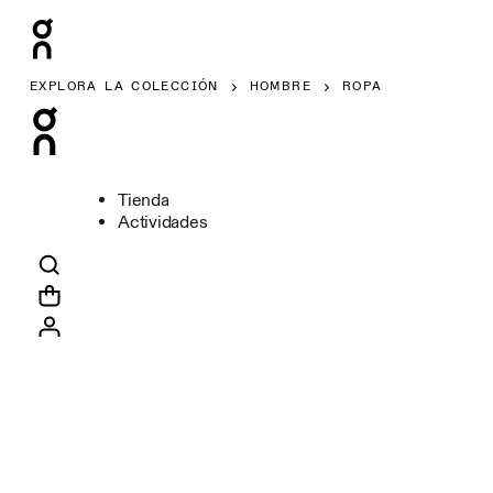
EXPLORA LA COLECCIÓN
HOMBRE
ROPA
Tienda
Actividades