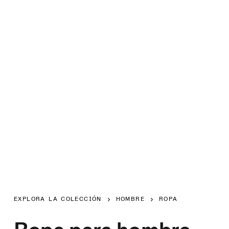
EXPLORA LA COLECCIÓN
HOMBRE
ROPA