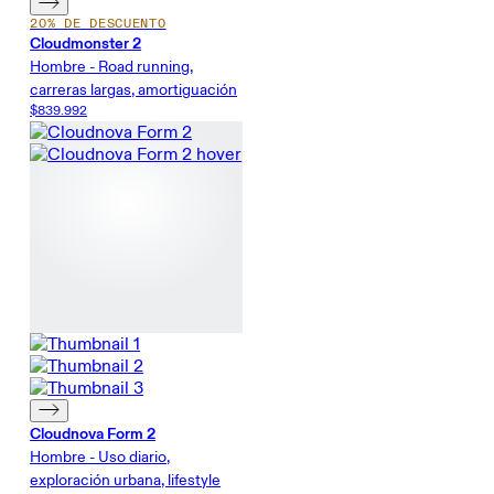
20% DE DESCUENTO
Cloudmonster 2
Hombre - Road running,
carreras largas, amortiguación
$839.992
Cloudnova Form 2
Hombre - Uso diario,
exploración urbana, lifestyle