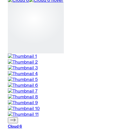
Cloud 6