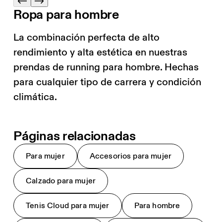
Ropa para hombre
La combinación perfecta de alto
rendimiento y alta estética en nuestras
prendas de running para hombre. Hechas
para cualquier tipo de carrera y condición
climática.
Páginas relacionadas
Para mujer
Accesorios para mujer
Calzado para mujer
Tenis Cloud para mujer
Para hombre