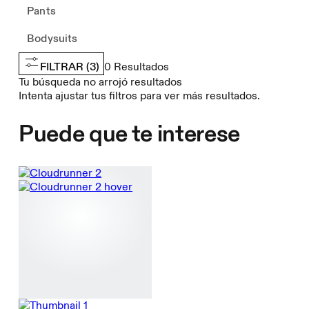
Pants
Bodysuits
FILTRAR
(3)
0
Resultados
Tu búsqueda no arrojó resultados
Intenta ajustar tus filtros para ver más resultados.
Puede que te interese