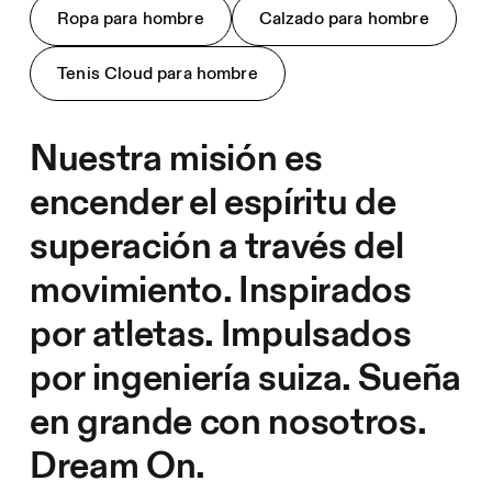
Ropa para hombre
Calzado para hombre
Tenis Cloud para hombre
Nuestra misión es
encender el espíritu de
superación a través del
movimiento. Inspirados
por atletas. Impulsados
por ingeniería suiza. Sueña
en grande con nosotros.
Dream On.