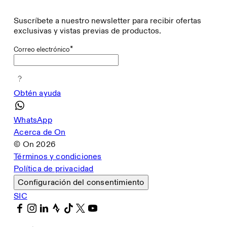
Suscríbete a nuestro newsletter para recibir ofertas
exclusivas y vistas previas de productos.
*
Correo electrónico
Obtén ayuda
WhatsApp
Acerca de On
© On
2026
Términos y condiciones
Política de privacidad
Configuración del consentimiento
SIC