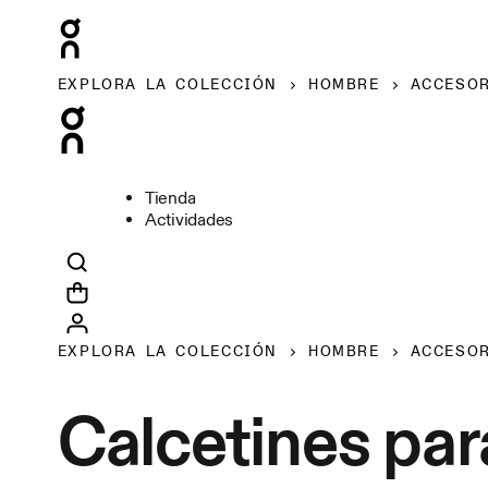
EXPLORA LA COLECCIÓN
HOMBRE
ACCESO
Tienda
Actividades
EXPLORA LA COLECCIÓN
HOMBRE
ACCESO
Calcetines pa