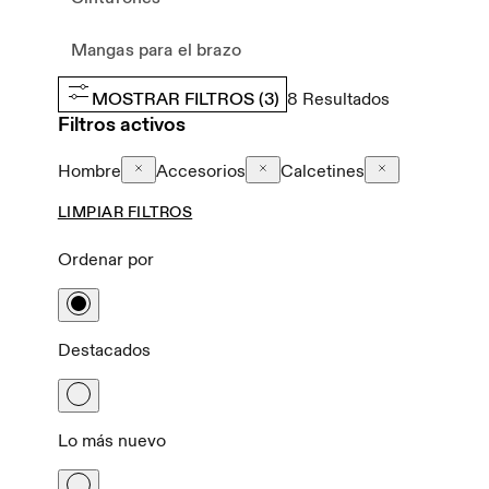
Mangas para el brazo
MOSTRAR FILTROS
(3)
8
Resultados
Filtros activos
Hombre
Accesorios
Calcetines
LIMPIAR FILTROS
Ordenar por
Destacados
Lo más nuevo