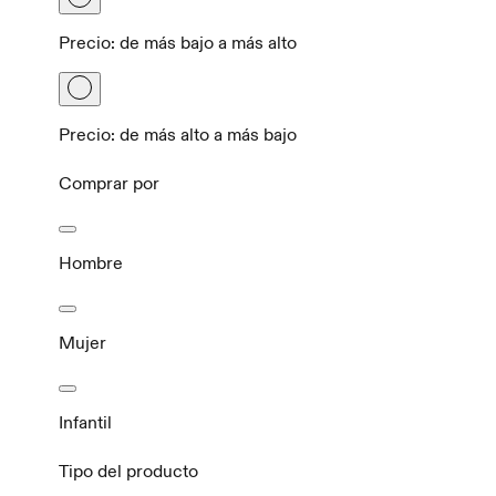
Precio: de más bajo a más alto
Precio: de más alto a más bajo
Comprar por
Hombre
Mujer
Infantil
Tipo del producto