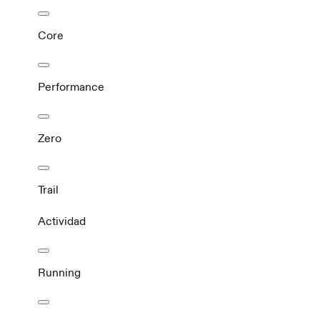
Core
Performance
Zero
Trail
Actividad
Running