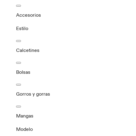
Accesorios
Estilo
Calcetines
Bolsas
Gorros y gorras
Mangas
Modelo