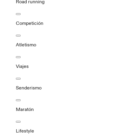
Road running
Competición
Atletismo
Viajes
Senderismo
Maratón
Lifestyle