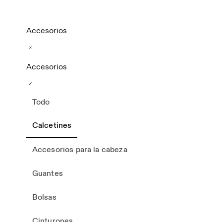
Accesorios
Accesorios
Todo
Calcetines
Accesorios para la cabeza
Guantes
Bolsas
Cinturones