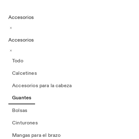
Accesorios
Accesorios
Todo
Calcetines
Accesorios para la cabeza
Guantes
Bolsas
Cinturones
Mangas para el brazo