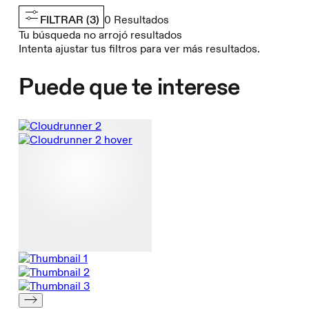
FILTRAR
(3)
0
Resultados
Tu búsqueda no arrojó resultados
Intenta ajustar tus filtros para ver más resultados.
Puede que te interese