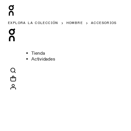
EXPLORA LA COLECCIÓN
HOMBRE
ACCESORIOS
Tienda
Actividades