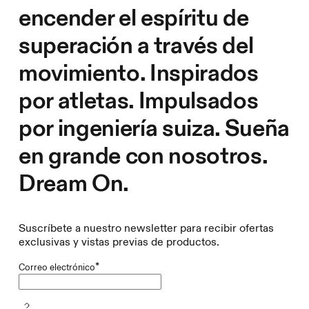
encender el espíritu de
superación a través del
movimiento. Inspirados
por atletas. Impulsados
por ingeniería suiza. Sueña
en grande con nosotros.
Dream On.
Suscríbete a nuestro newsletter para recibir ofertas
exclusivas y vistas previas de productos.
*
Correo electrónico