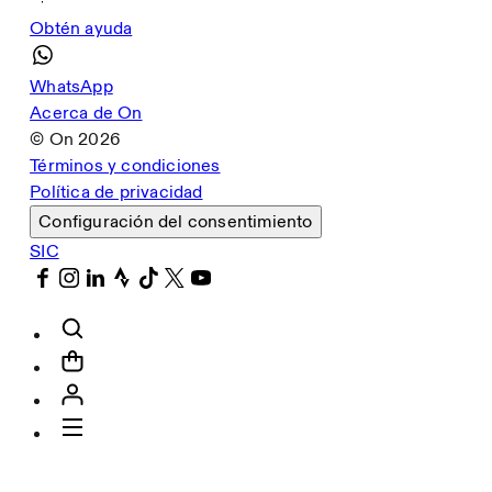
Obtén ayuda
WhatsApp
Acerca de On
© On
2026
Términos y condiciones
Política de privacidad
Configuración del consentimiento
SIC