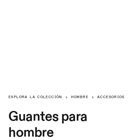
EXPLORA LA COLECCIÓN
HOMBRE
ACCESORIOS
Guantes para
hombre