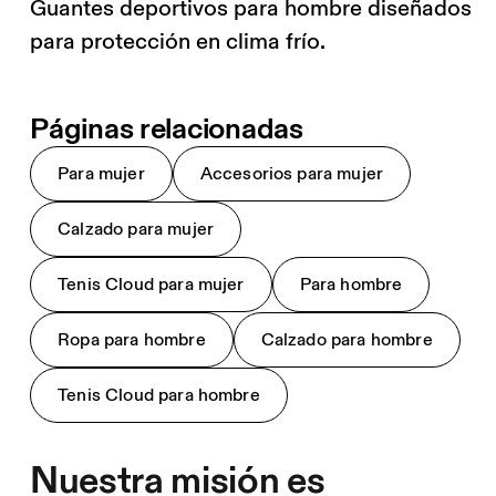
Guantes deportivos para hombre diseñados
para protección en clima frío.
Páginas relacionadas
Para mujer
Accesorios para mujer
Calzado para mujer
Tenis Cloud para mujer
Para hombre
Ropa para hombre
Calzado para hombre
Tenis Cloud para hombre
Nuestra misión es