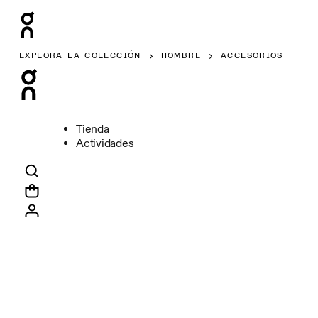
EXPLORA LA COLECCIÓN
HOMBRE
ACCESORIOS
Tienda
Actividades