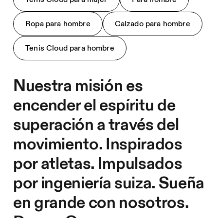
Ropa para hombre
Calzado para hombre
Tenis Cloud para hombre
Nuestra misión es
encender el espíritu de
superación a través del
movimiento. Inspirados
por atletas. Impulsados
por ingeniería suiza. Sueña
en grande con nosotros.