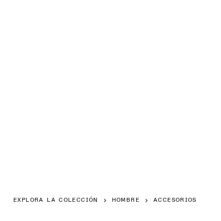
EXPLORA LA COLECCIÓN
HOMBRE
ACCESORIOS