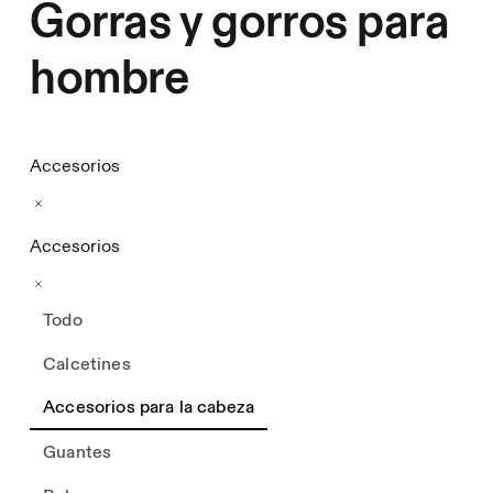
Gorras y gorros para
hombre
Accesorios
Accesorios
Todo
Calcetines
Accesorios para la cabeza
Guantes