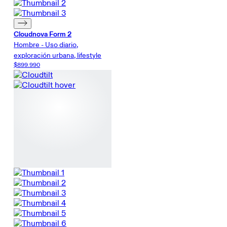
Cloudnova Form 2
Hombre - Uso diario,
exploración urbana, lifestyle
$899.990