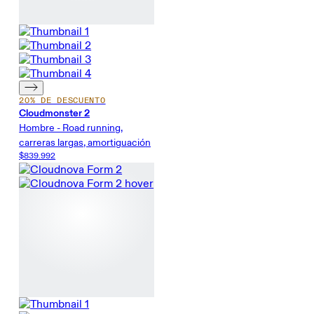
20% DE DESCUENTO
Cloudmonster 2
Hombre - Road running,
carreras largas, amortiguación
$839.992