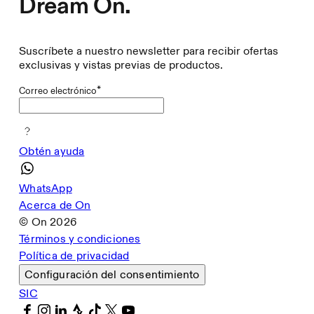
Dream On.
Suscríbete a nuestro newsletter para recibir ofertas
exclusivas y vistas previas de productos.
*
Correo electrónico
Obtén ayuda
WhatsApp
Acerca de On
© On
2026
Términos y condiciones
Política de privacidad
Configuración del consentimiento
SIC