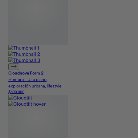
Cloudnova Form 2
Hombre - Uso diario,
exploración urbana, lifestyle
$899.990