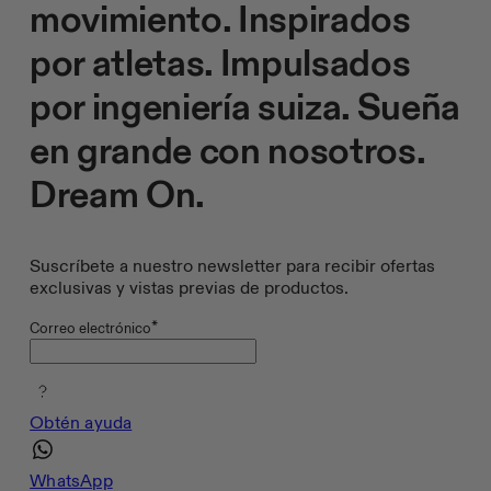
movimiento. Inspirados
por atletas. Impulsados
por ingeniería suiza. Sueña
en grande con nosotros.
Dream On.
Suscríbete a nuestro newsletter para recibir ofertas
exclusivas y vistas previas de productos.
*
Correo electrónico
Obtén ayuda
WhatsApp