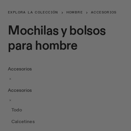
EXPLORA LA COLECCIÓN
HOMBRE
ACCESORIOS
Mochilas y bolsos
para hombre
Accesorios
Accesorios
Todo
Calcetines