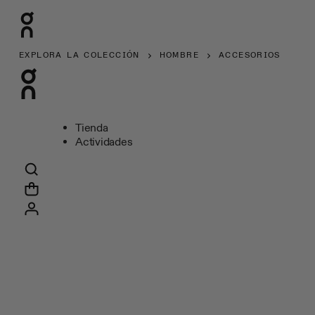
EXPLORA LA COLECCIÓN
HOMBRE
ACCESORIOS
Tienda
Actividades