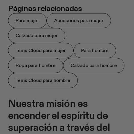
Páginas relacionadas
Para mujer
Accesorios para mujer
Calzado para mujer
Tenis Cloud para mujer
Para hombre
Ropa para hombre
Calzado para hombre
Tenis Cloud para hombre
Nuestra misión es
encender el espíritu de
superación a través del