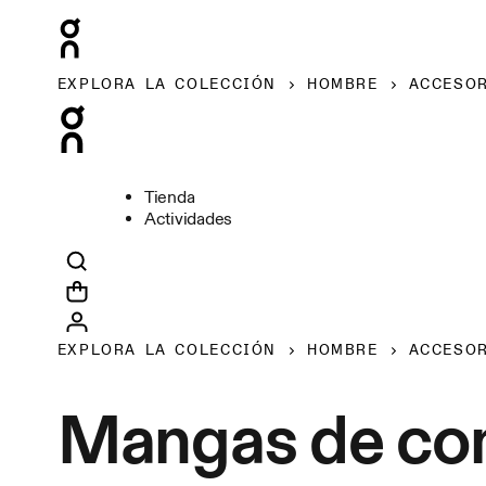
EXPLORA LA COLECCIÓN
HOMBRE
ACCESO
Tienda
Actividades
EXPLORA LA COLECCIÓN
HOMBRE
ACCESO
Mangas de co