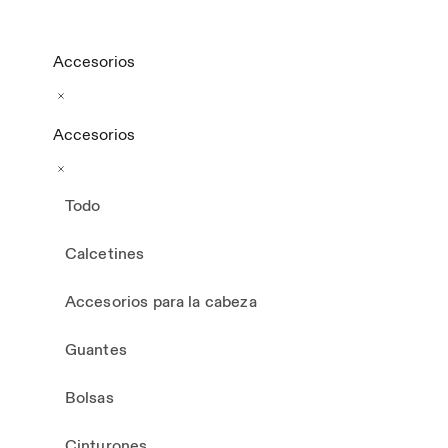
Accesorios
Accesorios
Todo
Calcetines
Accesorios para la cabeza
Guantes
Bolsas
Cinturones