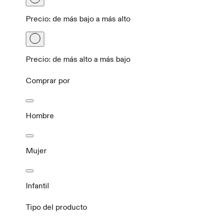
Precio: de más bajo a más alto
Precio: de más alto a más bajo
Comprar por
Hombre
Mujer
Infantil
Tipo del producto