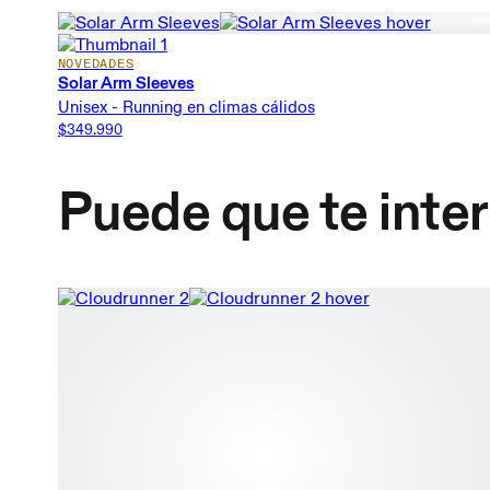
NOVEDADES
Solar Arm Sleeves
Unisex - Running en climas cálidos
$349.990
Puede que te inte