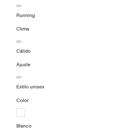
Running
Clima
Cálido
Ajuste
Estilo unisex
Color
Blanco