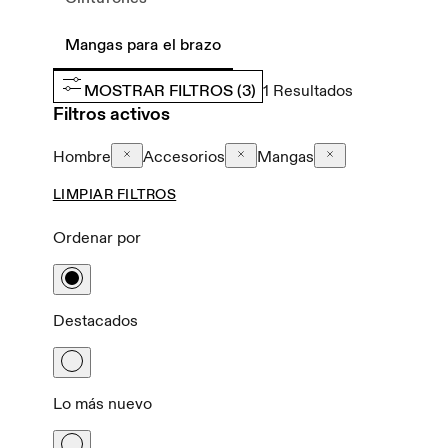
Mangas para el brazo
MOSTRAR FILTROS
(3)
1
Resultados
Filtros activos
Hombre
Accesorios
Mangas
LIMPIAR FILTROS
Ordenar por
Destacados
Lo más nuevo