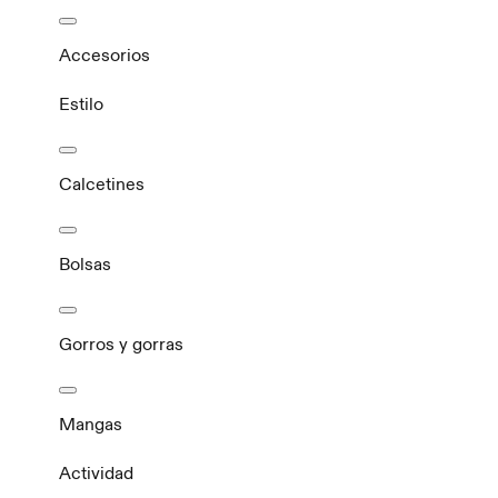
Accesorios
Estilo
Calcetines
Bolsas
Gorros y gorras
Mangas
Actividad